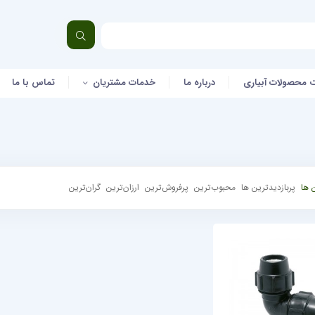
 محصولات آبیاری
درباره ما
خدمات مشتریان
تماس با ما
 ها
پربازدیدترین ها
محبوب‌‌ترین
پرفروش‌ترین
ارزان‌ترین
گران‌ترین