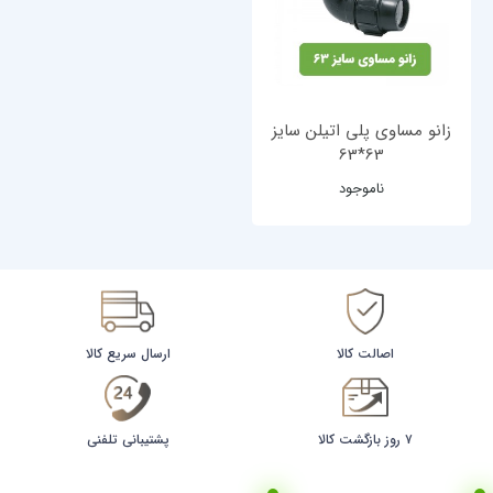
زانو مساوی پلی اتیلن سایز
63*63
ناموجود
اصالت کالا
ارسال سریع کالا
۷ روز بازگشت کالا
پشتیبانی تلفنی