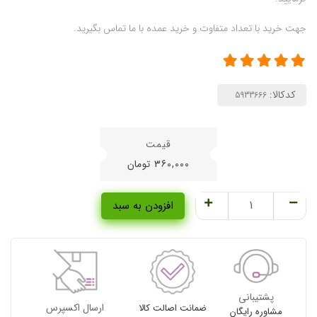
جهت خرید با تعداد متفاوت و خرید عمده با ما تماس بگیرید.
کدکالا:
360,000
تومان
افزودن به سبد
پشتیبانی
ارسال اکسپرس
ضمانت اصالت کالا
مشاوره رایگان