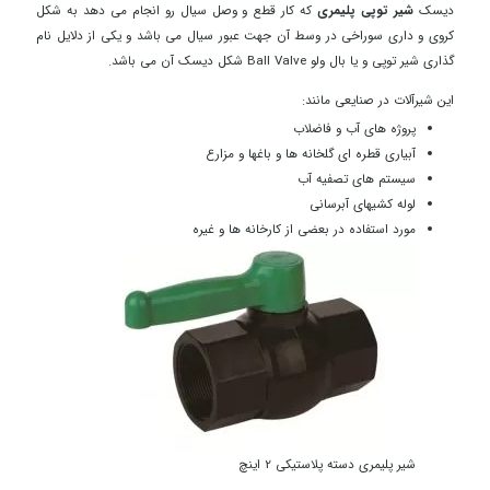
دیسک
شیر توپی پلیمری
که کار قطع و وصل سیال رو انجام می دهد به شکل
کروی و داری سوراخی در وسط آن جهت عبور سیال می باشد و یکی از دلایل نام
گذاری شیر توپی و یا بال ولو Ball Valve شکل دیسک آن می باشد.
این شیرآلات در صنایعی مانند:
پروژه های آب و فاضلاب
آبیاری قطره ای گلخانه ها و باغها و مزارع
سیستم های تصفیه آب
لوله کشیهای آبرسانی
مورد استفاده در بعضی از کارخانه ها و غیره
شیر پلیمری دسته پلاستیکی 2 اینچ