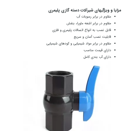
مزایا و ویژگیهای شیرآلات دسته گازی پلیمری
مقاوم در برابر رسوبات آب
مقاوم در برابر اشعه ماوراء بنفش
قابل نصب به انواع اتصالات پلیمری و فلزی
قابلیت نصب آسان و سریع
مقاوم در برابر مواد شیمیایی و کودهای شیمیایی
دارای قیمت مناسب
دارای آب بندی کامل