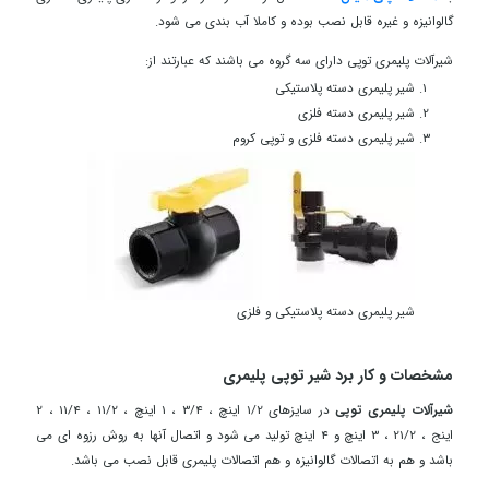
گالوانیزه
و غیره قابل نصب بوده و کاملا آب بندی می شود.
شیرآلات پلیمری توپی دارای سه گروه می باشند که عبارتند از:
شیر پلیمری دسته پلاستیکی
شیر پلیمری دسته فلزی
شیر پلیمری دسته فلزی و توپی کروم
شیر پلیمری دسته پلاستیکی و فلزی
مشخصات و کار برد شیر توپی پلیمری
شیرآلات پلیمری توپی
در سایزهای 1/2 اینچ ، 3/4 ، 1 اینچ ، 11/2 ، 11/4 ، 2
اینج ، 21/2 ، 3 اینچ و 4 اینچ تولید می شود و اتصال آنها به روش رزوه ای می
باشد و هم به
اتصالات گالوانیزه
و هم اتصالات پلیمری قابل نصب می باشد.