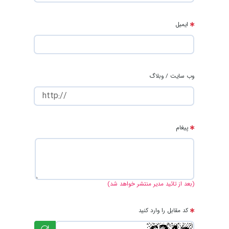
ایمیل
وب سایت / وبلاگ
پیغام
(بعد از تائید مدیر منتشر خواهد شد)
کد مقابل را وارد کنید