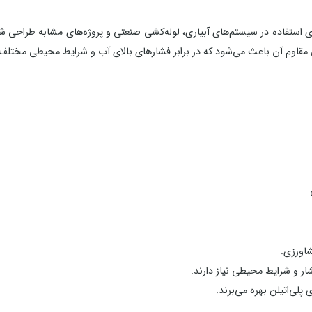
 مقاوم آن باعث می‌شود که در برابر فشارهای بالای آب و شرایط محیطی مختلف 
شاورزی.
ر و شرایط محیطی نیاز دارند.
لی‌اتیلن بهره می‌برند.