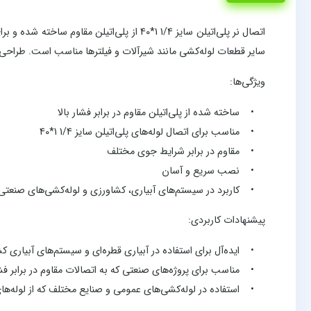
سایر قطعات لوله‌کشی مانند شیرآلات و فیلترها مناسب است. طراحی
ویژگی‌ها:
• ساخته شده از پلی‌اتیلن مقاوم در برابر فشار بالا
• مناسب برای اتصال لوله‌های پلی‌اتیلن سایز 1/4 1*40
• مقاوم در برابر شرایط جوی مختلف
• نصب سریع و آسان
• کاربرد در سیستم‌های آبیاری، کشاورزی و لوله‌کشی‌های صنعتی
پیشنهادات کاربردی:
• ایده‌آل برای استفاده در آبیاری قطره‌ای و سیستم‌های آبیاری ک
• مناسب برای پروژه‌های صنعتی که به اتصالات مقاوم در برابر فشا
• استفاده در لوله‌کشی‌های عمومی و صنایع مختلف که از لوله‌های پ