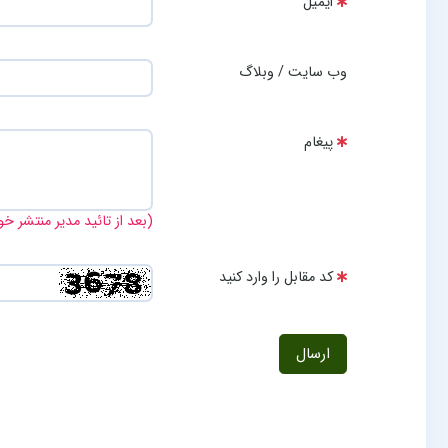
ایمیل
وب سایت / وبلاگ
پیغام
(بعد از تائید مدیر منتشر خ
کد مقابل را وارد کنید
ارسال