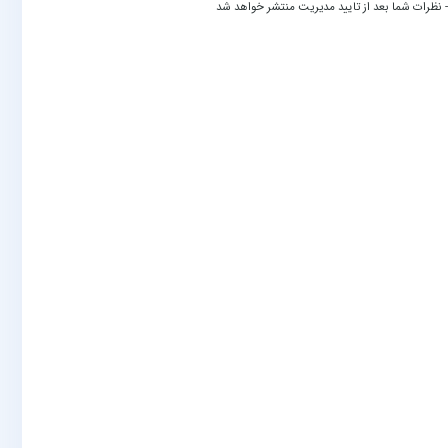
 نظرات شما بعد از تایید مدیریت منتشر خواهد شد