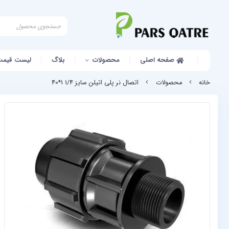
صفحه اصلی
محصولات
بلاگ
لیست قیمت
خانه
محصولات
اتصال نر پلی اتیلن سایز 1/4 1*40