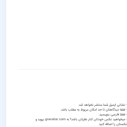
 نشانی ایمیل شما منتشر نخواهد شد.
 لطفا دیدگاهتان تا حد امکان مربوط به مطلب باشد.
 لطفا فارسی بنویسید.
 میخواهید عکس خودتان کنار نظرتان باشد؟ به
gravatar.com
بروید و
کستان را اضافه کنید.