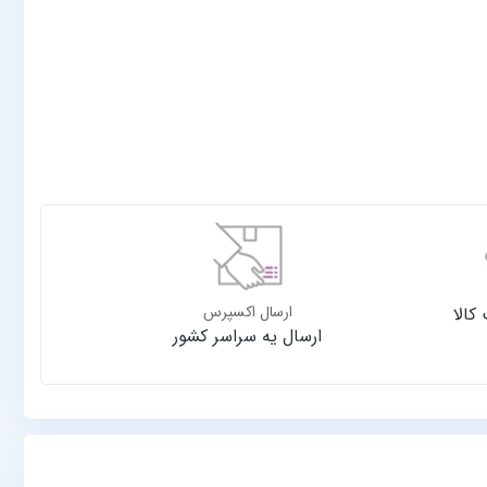
ارسال اکسپرس
کالا
ارسال یه سراسر کشور