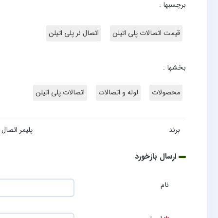
برچسبها :
قیمت اتصالات پلی اتیلن
اتصال نر پلی اتیلن
بخشها :
محصولات
لوله و اتصالات
اتصالات پلی اتیلن
برند
پلیمر اتصال
ارسال بازخورد
نام