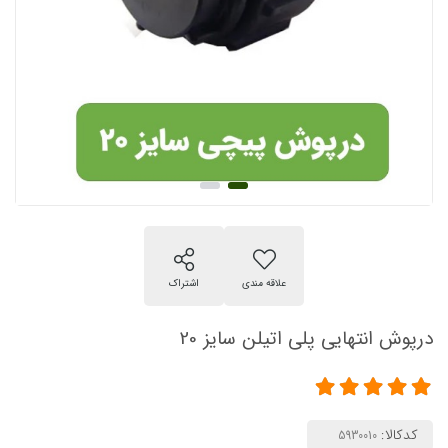
درپوش انتهایی پلی اتیلن سایز 20
کدکالا: