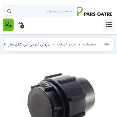
0
خانه
محصولات
لوله و اتصالات
درپوش انتهایی پلی اتیلن سایز 20