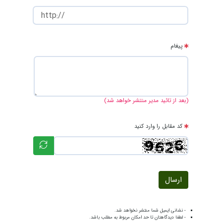
پیغام
(بعد از تائید مدیر منتشر خواهد شد)
کد مقابل را وارد کنید
ارسال
- نشانی ایمیل شما منتشر نخواهد شد.
- لطفا دیدگاهتان تا حد امکان مربوط به مطلب باشد.