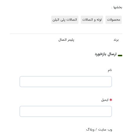
بخشها :
محصولات
لوله و اتصالات
اتصالات پلی اتیلن
برند
پلیمر اتصال
ارسال بازخورد
نام
ایمیل
وب سایت / وبلاگ